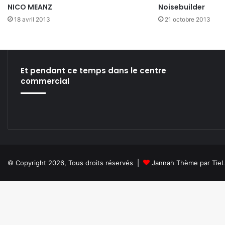
NICO MEANZ
Noisebuilder
18 avril 2013
21 octobre 2013
Et pendant ce temps dans le centre
commercial
© Copyright 2026, Tous droits réservés |
Jannah Thème par Tie