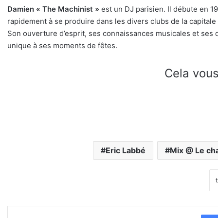
Damien « The Machinist »
est un DJ parisien. Il débute en 
rapidement à se produire dans les divers clubs de la capital
Son ouverture d’esprit, ses connaissances musicales et ses d
unique à ses moments de fêtes.
Cela vous
Eric Labbé
Mix @ Le ch