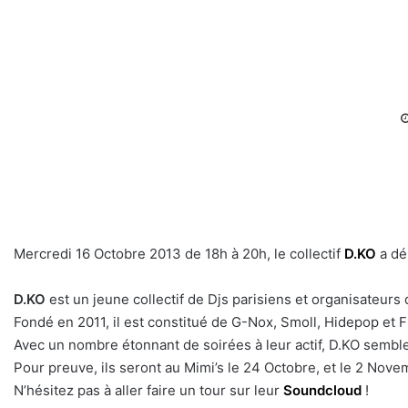
Mercredi 16 Octobre 2013 de 18h à 20h, le collectif
D.KO
a dé
D.KO
est un jeune collectif de Djs parisiens et organisateurs 
Fondé en 2011, il est constitué de G-Nox, Smoll, Hidepop et F
Avec un nombre étonnant de soirées à leur actif, D.KO semble
Pour preuve, ils seront au Mimi’s le 24 Octobre, et le 2 Nove
N’hésitez pas à aller faire un tour sur leur
Soundcloud
!