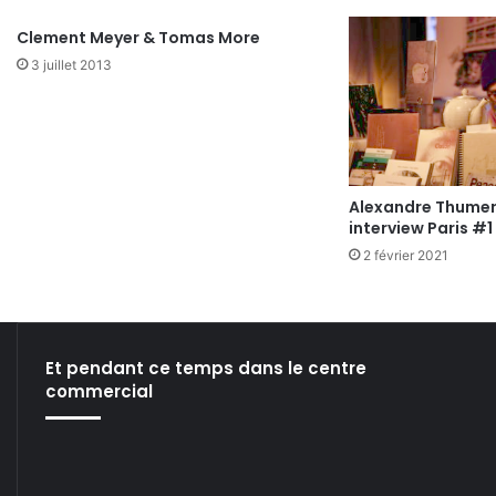
Clement Meyer & Tomas More
3 juillet 2013
Alexandre Thumere
interview Paris #1
2 février 2021
Et pendant ce temps dans le centre
commercial