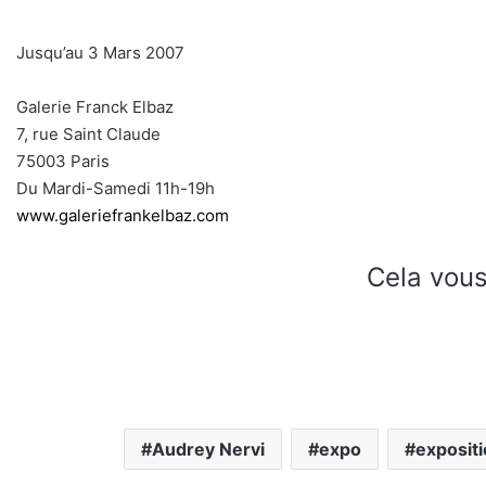
Jusqu’au 3 Mars 2007
Galerie Franck Elbaz
7, rue Saint Claude
75003 Paris
Du Mardi-Samedi 11h-19h
www.galeriefrankelbaz.com
Cela vous
Audrey Nervi
expo
exposit