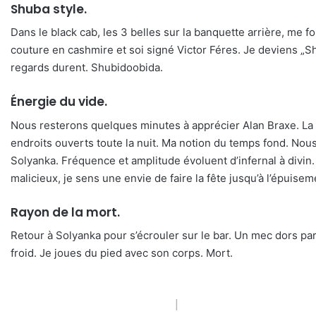
Shuba style.
Dans le black cab, les 3 belles sur la banquette arrière, m
couture en cashmire et soi signé Victor Féres. Je deviens „Sh
regards durent. Shubidoobida.
Énergie du vide.
Nous resterons quelques minutes à apprécier Alan Braxe. La 
endroits ouverts toute la nuit. Ma notion du temps fond. Nou
Solyanka. Fréquence et amplitude évoluent d’infernal à divin
malicieux, je sens une envie de faire la fête jusqu’à l’épuisem
Rayon de la mort.
Retour à Solyanka pour s’écrouler sur le bar. Un mec dors par
froid. Je joues du pied avec son corps. Mort.