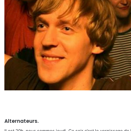
Alternateurs.
Il est 20h, nous sommes jeudi. Ce soir c’est le vernissage de l