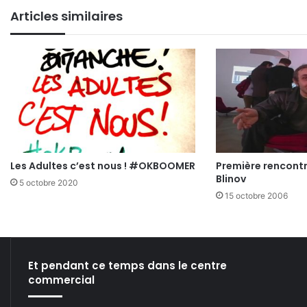
Articles similaires
Les Adultes c’est nous ! #OKBOOMER
Première rencontr
Blinov
5 octobre 2020
15 octobre 2006
Et pendant ce temps dans le centre
commercial