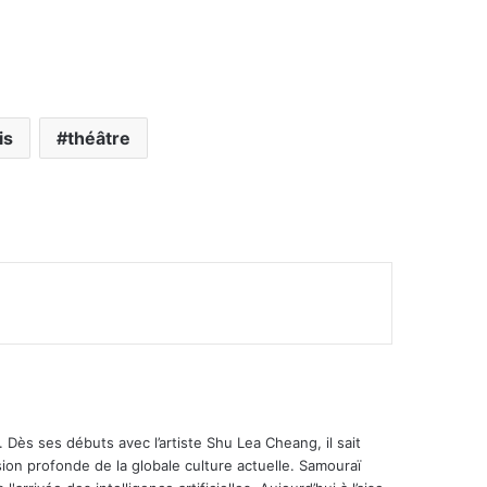
is
théâtre
 Dès ses débuts avec l’artiste Shu Lea Cheang, il sait
ion profonde de la globale culture actuelle. Samouraï