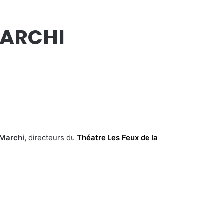
MARCHI
 Marchi,
directeurs du
Théatre Les Feux de la