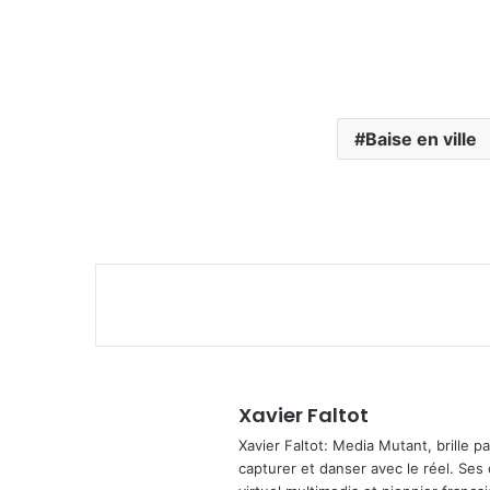
Baise en ville
Xavier Faltot
Xavier Faltot: Media Mutant, brille p
capturer et danser avec le réel. Ses