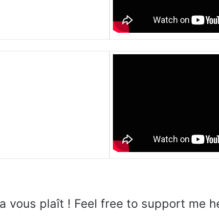
a vous plaît ! Feel free to support me h