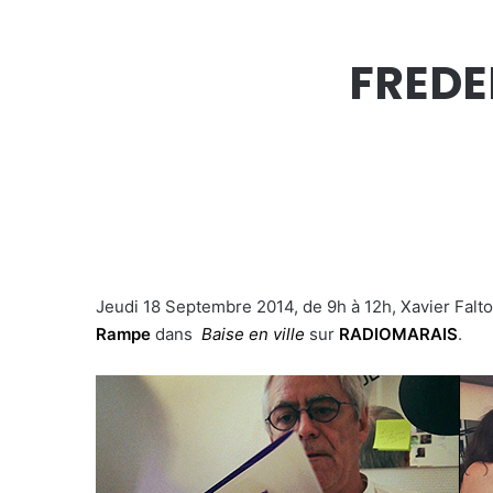
FREDE
Jeudi 18 Septembre 2014, de 9h à 12h, Xavier Falt
Rampe
dans
Baise en ville
sur
RADIOMARAIS
.