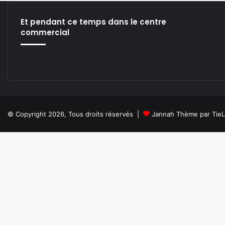
Et pendant ce temps dans le centre
commercial
© Copyright 2026, Tous droits réservés |
Jannah Thème par Tie