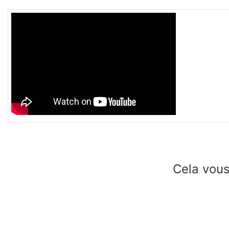
Cela vous