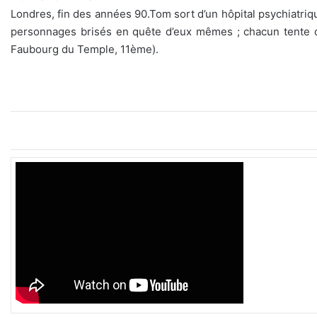
Londres, fin des années 90.Tom sort d’un hôpital psychiatrique.
personnages brisés en quête d’eux mêmes ; chacun tente d’e
Faubourg du Temple, 11ème).