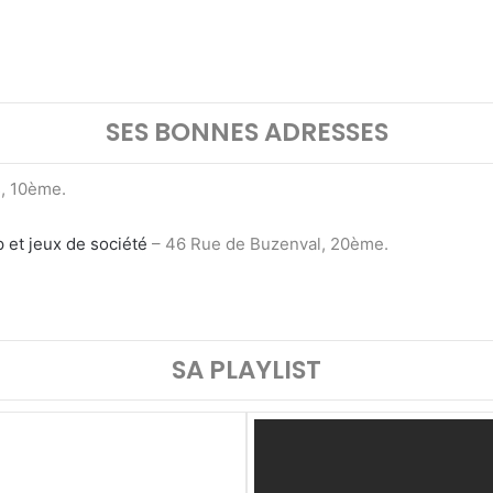
SES BONNES ADRESSES
, 10ème.
 et jeux de société
– 46 Rue de Buzenval, 20ème.
SA PLAYLIST