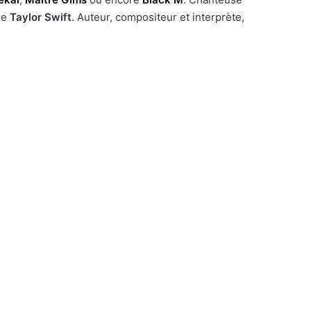
me
Taylor Swift
. Auteur, compositeur et interprète,