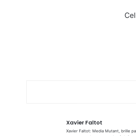
Cel
Xavier Faltot
Xavier Faltot: Media Mutant, brille p