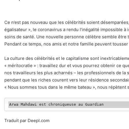
Ce n’est pas nouveau que les célébrités soient désemparées, m
égalisateur », le coronavirus a rendu l’inégalité impossible à 
soins de santé. Une nouvelle personne célèbre semble être t
Pendant ce temps, nos amis et notre famille peuvent tousser d
La culture des célébrités et le capitalisme sont inextricablem
« méritocratie » : travaillez dur et vous pourrez obtenir ce 
nos travailleurs les plus acharnés – les professionnels de la
pendant que les riches courent vers leur résidence secondaire
« Nous sommes tous dans le même bateau », nous répètent sans
Arwa Mahdawi est chroniqueuse au Guardian
Traduit par Deepl.com