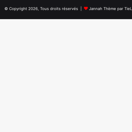
© Copyright 2026, Tous droits réservés |
Jannah Thème par Tie