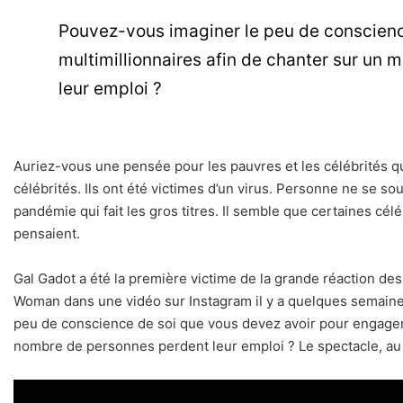
Pouvez-vous imaginer le peu de conscienc
multimillionnaires afin de chanter sur un
leur emploi ?
Auriez-vous une pensée pour les pauvres et les célébrités qui s
célébrités. Ils ont été victimes d’un virus. Personne ne se so
pandémie qui fait les gros titres. Il semble que certaines c
pensaient.
Gal Gadot a été la première victime de la grande réaction d
Woman dans une vidéo sur Instagram il y a quelques semaines
peu de conscience de soi que vous devez avoir pour engager 
nombre de personnes perdent leur emploi ? Le spectacle, au 