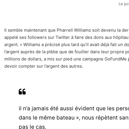
Le po
Il semble maintenant que Pharrell Williams soit devenu la dern
appelé ses followers sur Twitter à faire des dons aux hôpitau
argent. » Williams a précisé plus tard qu’il avait déjà fait un
l’argent auprès de la plèbe que de fouiller dans leur propre p
millions de dollars, a mis sur pied une campagne GoFundMe pou
devoir compter sur l’argent des autres.
il n’a jamais été aussi évident que les pe
dans le même bateau », nous répètent sans c
pas le cas.