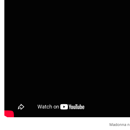
Madonna nu