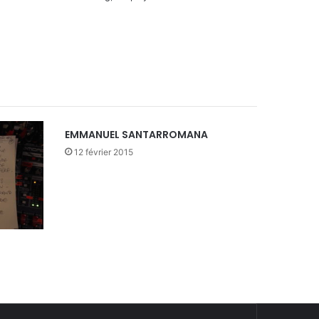
EMMANUEL SANTARROMANA
12 février 2015