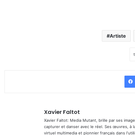
Artiste
Xavier Faltot
Xavier Faltot: Media Mutant, brille par ses imag
capturer et danser avec le réel. Ses œuvres, à 
virtuel multimedia et pionnier français dans l'utili