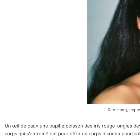
Ren Hang, expo
Un œil de paon une pupille poisson des iris rouge-ongles d
corps qui s’entremêlent pour offrir un corps inconnu pourtan