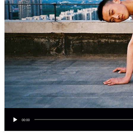
00:00