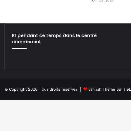
1 juin 2021
Et pendant ce temps dans le centre
commercial
© Copyright 2026, Tous droits réservés |
Jannah Thème par Tie