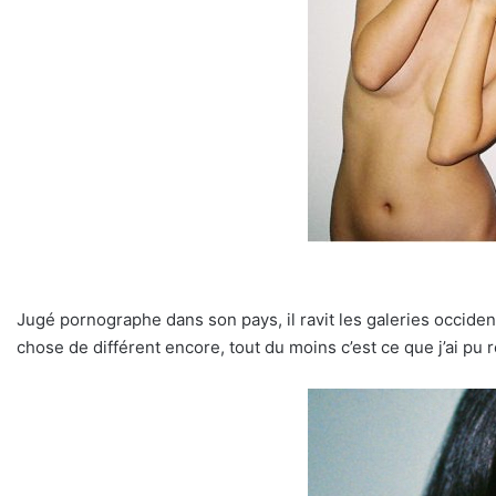
Jugé pornographe dans son pays, il ravit les galeries occident
chose de différent encore, tout du moins c’est ce que j’ai pu r