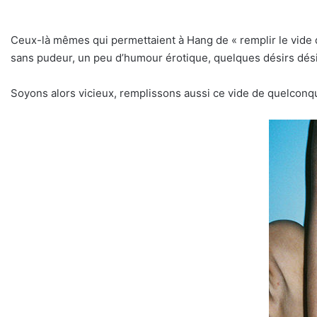
Ceux-là mêmes qui permettaient à Hang de « remplir le vide de
sans pudeur, un peu d’humour érotique, quelques désirs dé
Soyons alors vicieux, remplissons aussi ce vide de quelconque