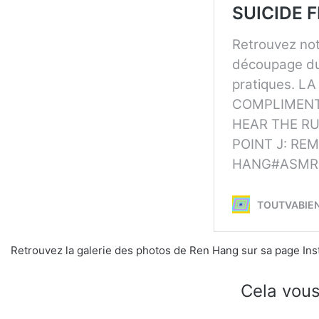
Retrouvez la galerie des photos de Ren Hang sur sa page In
Cela vous