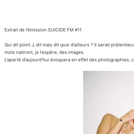
Extrait de l’émission SUICIDE FM #11
Qui dit point J, dit mais dit quoi d’ailleurs ? Il serait préten
mots naitront, je l’espère, des images.
L’aparté d’aujourd’hui évoquera en effet des photographies, c