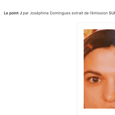
Le point J
par Joséphine Domingues extrait de l’émission
SU