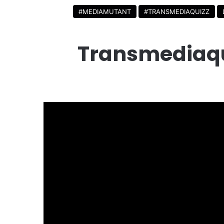
#MEDIAMUTANT
#TRANSMEDIAQUIZZ
Transmediaqui