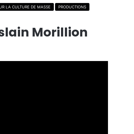
R LA CULTURE DE MASSE
PRODUCTIONS
lain Morillion