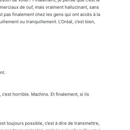
mmerciaux de ouf, mais vraiment hallucinant, sans
st pas finalement chez les gens qui ont accès à la
llement ou tranquillement. L’Oréal, c’est bien,
nt.
’est horrible. Machins. Et finalement, si ils
st toujours possible, c’est à dire de transmettre,