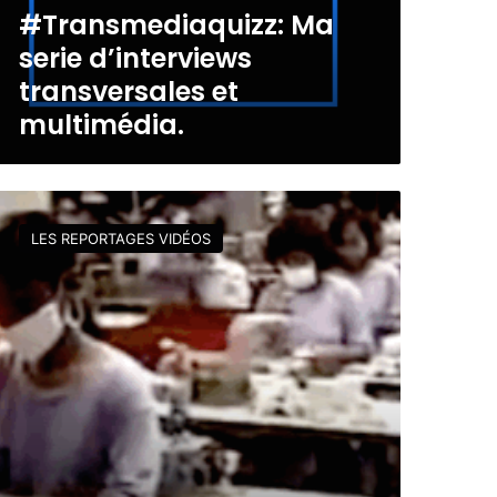
#Transmediaquizz: Ma
serie d’interviews
transversales et
multimédia.
LES REPORTAGES VIDÉOS