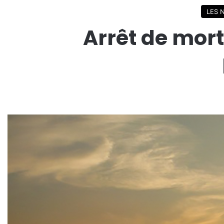
LES 
Arrêt de mort