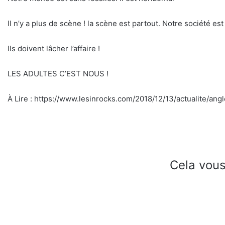
Il n’y a plus de scène ! la scène est partout. Notre société es
Ils doivent lâcher l’affaire !
LES ADULTES C’EST NOUS !
À Lire : https://www.lesinrocks.com/2018/12/13/actualite/a
Cela vous