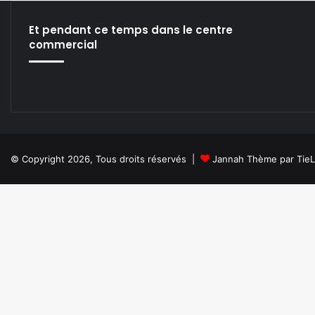
Et pendant ce temps dans le centre
commercial
© Copyright 2026, Tous droits réservés |
Jannah Thème par Tie