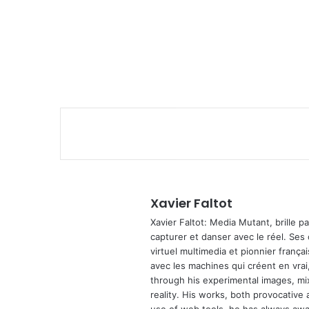
Xavier Faltot
Xavier Faltot: Media Mutant, brille p
capturer et danser avec le réel. Ses
virtuel multimedia et pionnier français
avec les machines qui créent en vrai,
through his experimental images, mi
reality. His works, both provocative 