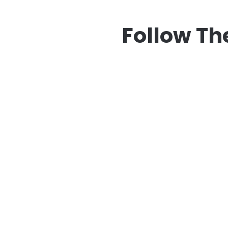
Follow The