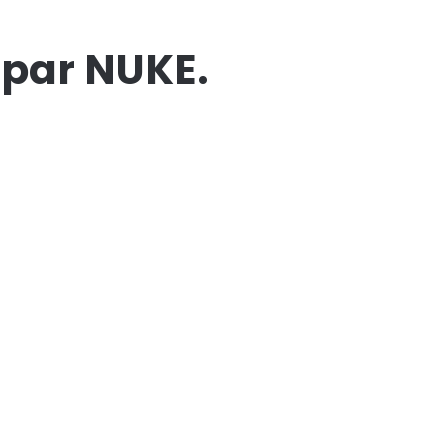
é par NUKE.