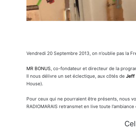
Vendredi 20 Septembre 2013, on n’oublie pas la 
MR BONUS
, co-fondateur et directeur de la prog
Il nous délivre un set éclectique, aux côtés de
Jeff
House).
Pour ceux qui ne pourraient être présents, nous vo
RADIOMARAIS retransmet en live toute l’ambiance
Cel