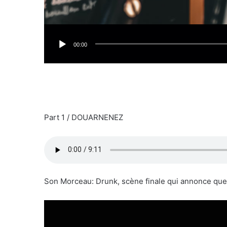
00:00
Part 1 / DOUARNENEZ
Son Morceau: Drunk, scène finale qui annonce que 