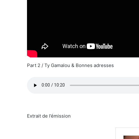
Part 2 / Ty Gamalou & Bonnes adresses
Extrait de l’émission