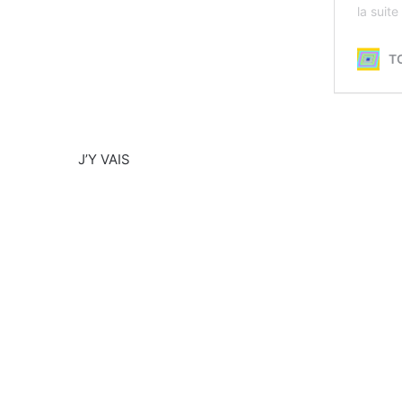
J’Y VAIS