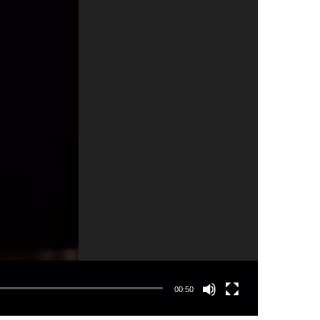
00:50