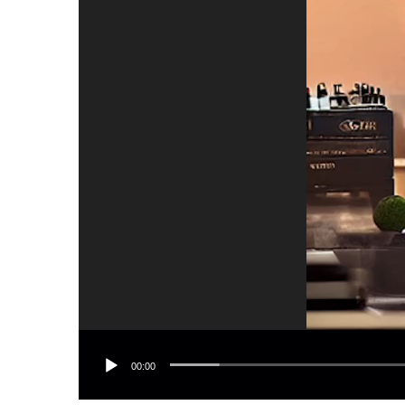
00:00