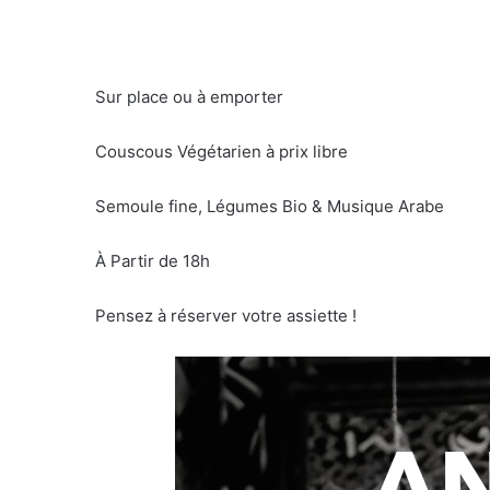
Sur place ou à emporter
Couscous Végétarien à prix libre
Semoule fine, Légumes Bio & Musique Arabe
À Partir de 18h
Pensez à réserver votre assiette !