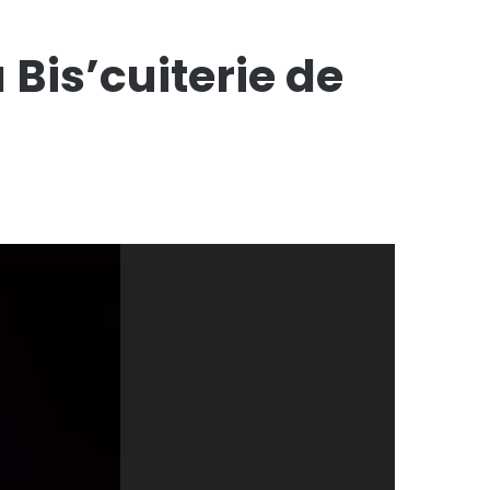
Bis’cuiterie de