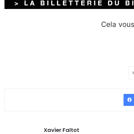
Cela vous
Xavier Faltot