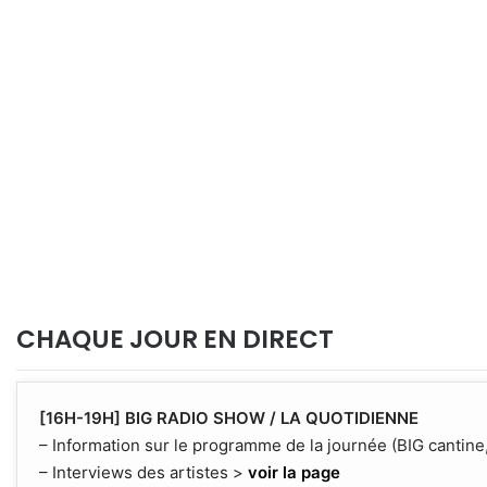
CHAQUE JOUR EN DIRECT
[16H-19H] BIG RADIO SHOW / LA QUOTIDIENNE
– Information sur le programme de la journée (BIG cantine,
– Interviews des artistes >
voir la page