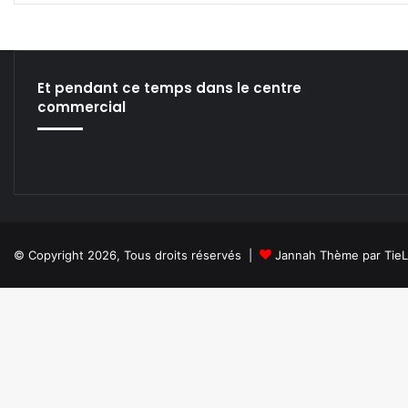
Et pendant ce temps dans le centre
commercial
© Copyright 2026, Tous droits réservés |
Jannah Thème par Tie