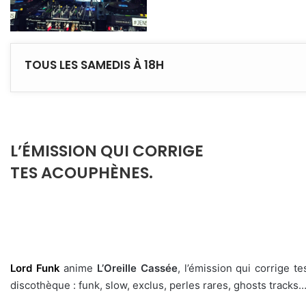
TOUS LES SAMEDIS À 18H
L’ÉMISSION QUI CORRIGE
TES ACOUPHÈNES.
Lord Funk
anime
L’Oreille Cassée
, l’émission qui corrige
discothèque : funk, slow, exclus, perles rares, ghosts tracks