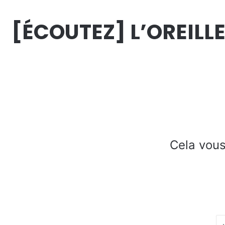
[ÉCOUTEZ] L’OREILL
Cela vous