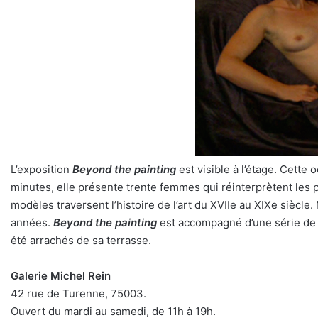
L’exposition
Beyond the painting
est visible à l’étage. Cette
minutes, elle présente trente femmes qui réinterprètent les 
modèles traversent l’histoire de l’art du XVIIe au XIXe siècle.
années.
Beyond the painting
est accompagné d’une série de
été arrachés de sa terrasse.
Galerie Michel Rein
42 rue de Turenne, 75003.
Ouvert du mardi au samedi, de 11h à 19h.