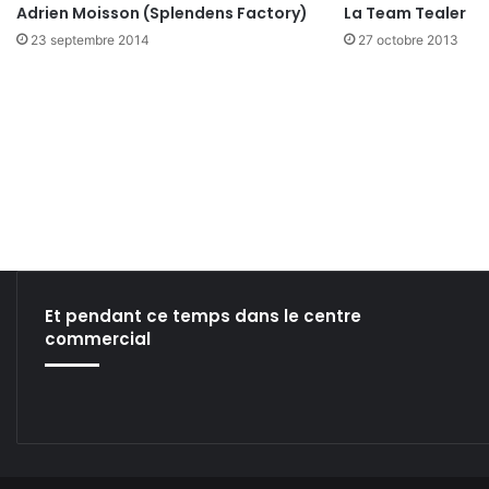
Adrien Moisson (Splendens Factory)
La Team Tealer
23 septembre 2014
27 octobre 2013
Et pendant ce temps dans le centre
commercial