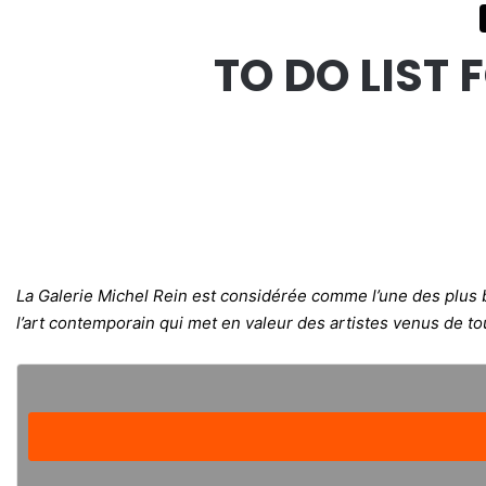
TO DO LIST 
La Galerie Michel Rein est considérée comme l’une des plus b
l’art contemporain qui met en valeur des artistes venus de to