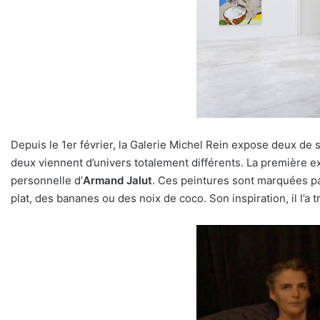
Depuis le 1er février, la Galerie Michel Rein expose deux de 
deux viennent d’univers totalement différents. La première 
personnelle d’
Armand Jalut
. Ces peintures sont marquées p
plat, des bananes ou des noix de coco. Son inspiration, il l’