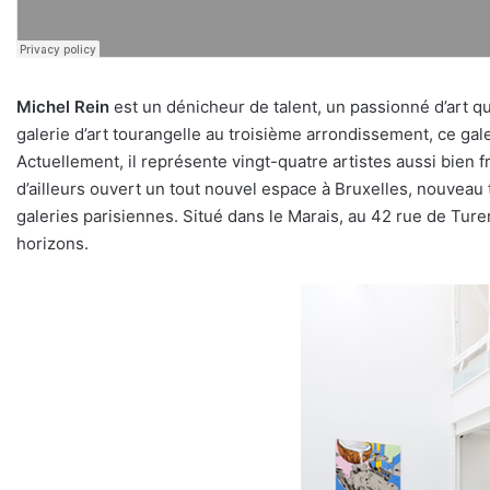
Michel Rein
est un dénicheur de talent, un passionné d’art qui
galerie d’art tourangelle au troisième arrondissement, ce g
Actuellement, il représente vingt-quatre artistes aussi bien
d’ailleurs ouvert un tout nouvel espace à Bruxelles, nouveau 
galeries parisiennes. Situé dans le Marais, au 42 rue de Ture
horizons.