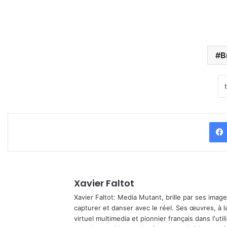
B
Xavier Faltot
Xavier Faltot: Media Mutant, brille par ses imag
capturer et danser avec le réel. Ses œuvres, à 
virtuel multimedia et pionnier français dans l'utili