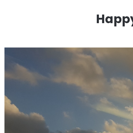
Happy