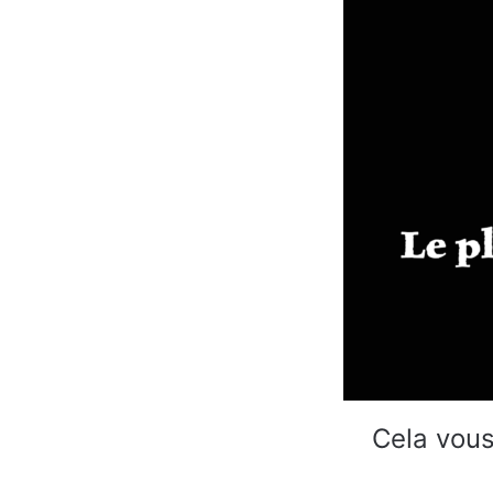
Cela vous