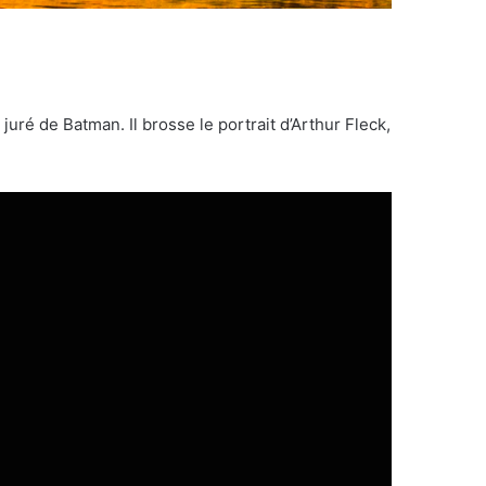
juré de Batman. Il brosse le portrait d’Arthur Fleck,