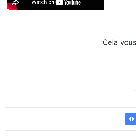
Cela vous