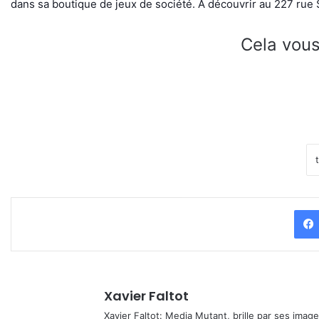
dans sa boutique de jeux de société. A découvrir au 227 rue 
Cela vous
Xavier Faltot
Xavier Faltot: Media Mutant, brille par ses imag