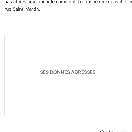
parapluies nous raconte comment il redonne une nouvelle je
rue Saint-Martin.
SES BONNES ADRESSES