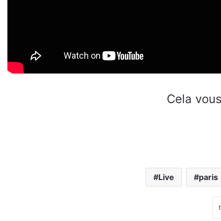
Cela vous
Live
paris