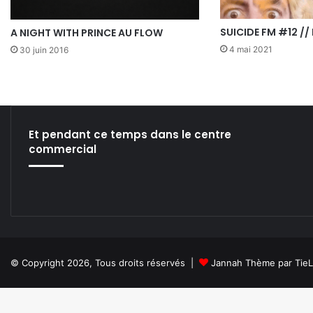
SUICIDE FM #12 //
A NIGHT WITH PRINCE AU FLOW
4 mai 2021
30 juin 2016
Et pendant ce temps dans le centre
commercial
© Copyright 2026, Tous droits réservés |
Jannah Thème par Tie