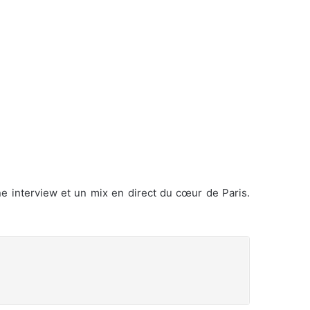
e interview et un mix en direct du cœur de Paris.