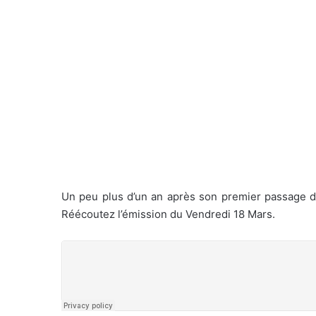
Un peu plus d’un an après son premier passage 
Réécoutez l’émission du Vendredi 18 Mars.