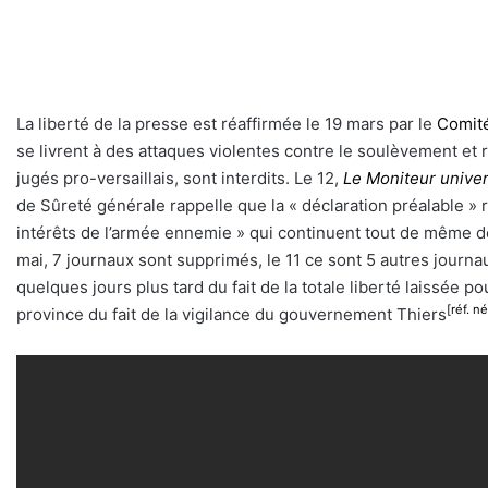
La liberté de la presse est réaffirmée le 19 mars par le
Comité
se livrent à des attaques violentes contre le soulèvement et re
jugés pro-versaillais, sont interdits. Le 12,
Le Moniteur univer
de Sûreté générale rappelle que la « déclaration préalable » 
intérêts de l’armée ennemie » qui continuent tout de même de p
mai, 7 journaux sont supprimés, le 11 ce sont 5 autres journ
quelques jours plus tard du fait de la totale liberté laissée 
[réf. n
province du fait de la vigilance du gouvernement Thiers