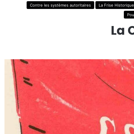
Contre les systèmes autoritaires
La Frise Historique
Pou
La 