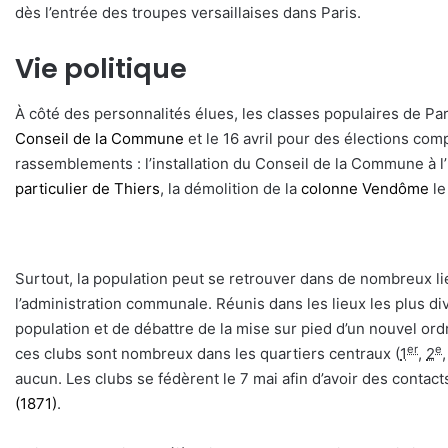
dès l’entrée des troupes versaillaises dans Paris.
Vie politique
À côté des personnalités élues, les classes populaires de Par
Conseil de la Commune
et le 16 avril pour des élections com
rassemblements : l’installation du Conseil de la Commune à l’
particulier de Thiers
, la démolition de la
colonne Vendôme
le
Surtout, la population peut se retrouver dans de nombreux lieu
l’administration communale. Réunis dans les lieux les plus div
population et de débattre de la mise sur pied d’un nouvel or
er
e
ces clubs sont nombreux dans les quartiers centraux (
1
,
2
aucun. Les clubs se fédèrent le 7 mai afin d’avoir des contact
(1871)
.