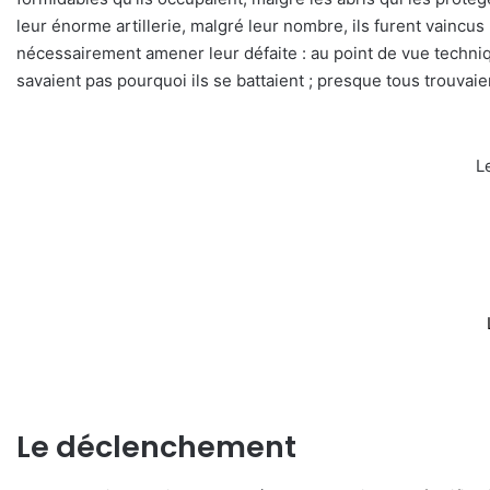
leur énorme artillerie, malgré leur nombre, ils furent vaincus
nécessairement amener leur défaite : au point de vue technique
savaient pas pourquoi ils se battaient ; presque tous trouvaien
L
Le déclenchement