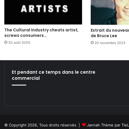
The Cultural Industry cheats artist,
Extrait du nouvea
screws consumers…
de Bruce Lee
30 août 2005
30 novembre 2023
Et pendant ce temps dans le centre
commercial
© Copyright 2026, Tous droits réservés |
Jannah Thème par Tie