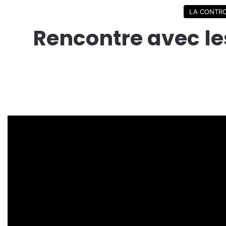
LA CONTR
Rencontre avec les