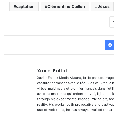
captation
Clémentine Caillon
Jésus
Xavier Faltot
Xavier Faltot: Media Mutant, brille par ses imag
capturer et danser avec le réel. Ses œuvres, à 
virtuel multimedia et pionnier français dans l'utili
avec les machines qui créent en vrai, il joue et
through his experimental images, mixing art, t
reality. His works, both provocative and captiva
use of web tools, he has always awaited the arriv