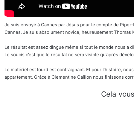
Je suis envoyé à Cannes par Jésus pour le compte de Piper-H
Cannes. Je suis absolument novice, heureusement Thomas Mo
Le résultat est assez dingue même si tout le monde nous a dit q
Le soucis c’est que le résultat ne sera visible qu’après déve
Le matériel est lourd est contraignant. Et pour l’histoire, nou
appartement. Grâce à Clementine Caillon nous finissons corr
Cela vous