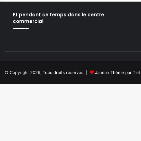
Et pendant ce temps dans le centre
commercial
© Copyright 2026, Tous droits réservés |
Jannah Thème par Tie