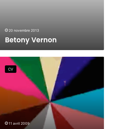
20 novembre 2013
Betony Vernon
CV
11 avril 2009