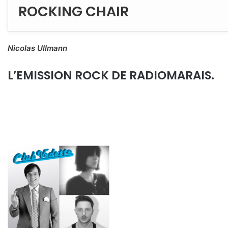
ROCKING CHAIR
Nicolas Ullmann
L’EMISSION ROCK DE RADIOMARAIS.