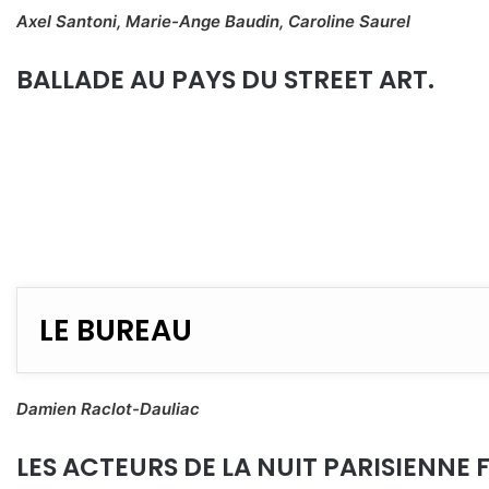
Axel Santoni, Marie-Ange Baudin, Caroline Saurel
BALLADE AU PAYS DU STREET ART.
LE BUREAU
Damien Raclot-Dauliac
LES ACTEURS DE LA NUIT PARISIENNE