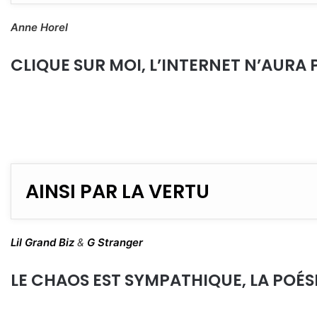
Anne Horel
CLIQUE SUR MOI, L’INTERNET N’AURA 
AINSI PAR LA VERTU
Lil Grand Biz
&
G Stranger
LE CHAOS EST SYMPATHIQUE, LA POÉSIE