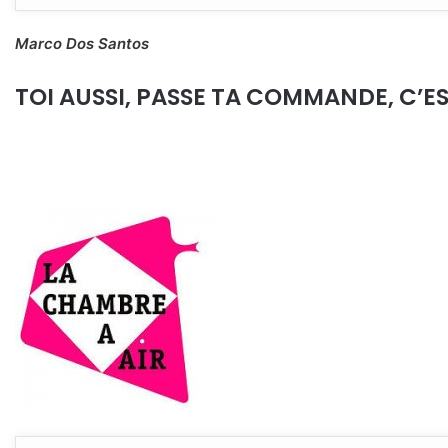
Marco Dos Santos
TOI AUSSI, PASSE TA COMMANDE, C’E