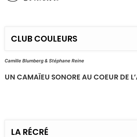
CLUB COULEURS
Camille Blumberg & Stéphane Reine
UN CAMAÏEU SONORE AU COEUR DE L
LA RÉCRÉ