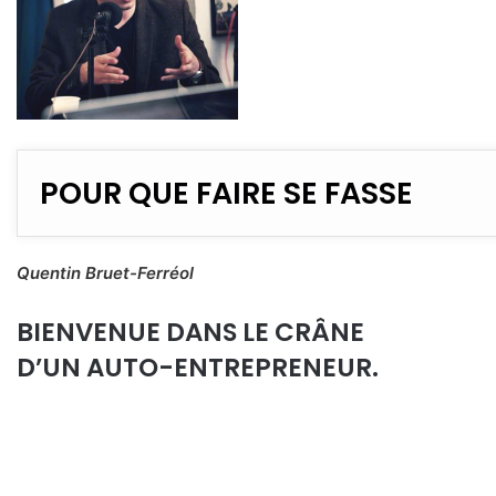
POUR QUE FAIRE SE FASSE
Quentin Bruet-Ferréol
BIENVENUE DANS LE CRÂNE
D’UN AUTO-ENTREPRENEUR.