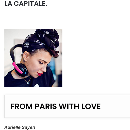
LA CAPITALE.
FROM PARIS WITH LOVE
Aurielle Sayeh