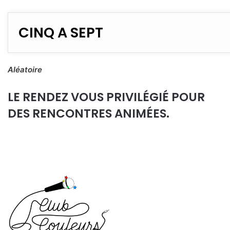
CINQ A SEPT
Aléatoire
LE RENDEZ VOUS PRIVILÉGIÉ POUR
DES RENCONTRES ANIMÉES.