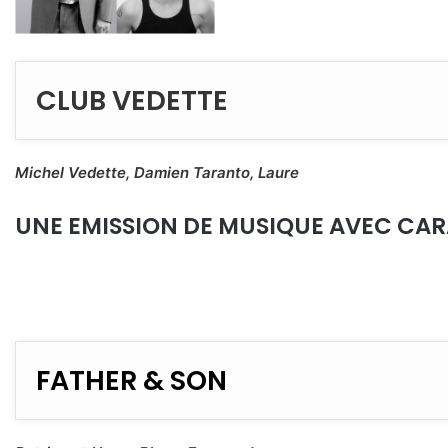
CLUB VEDETTE
Michel Vedette, Damien Taranto, Laure
UNE EMISSION DE MUSIQUE AVEC CA
FATHER & SON