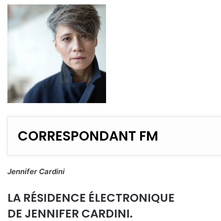
CORRESPONDANT FM
Jennifer Cardini
LA RÉSIDENCE ÉLECTRONIQUE
DE JENNIFER CARDINI.