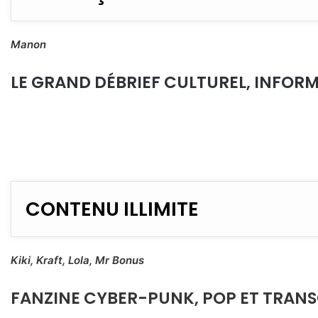
Manon
LE GRAND DÉBRIEF CULTUREL, INFORM
CONTENU ILLIMITE
Kiki, Kraft, Lola, Mr Bonus
FANZINE CYBER-PUNK, POP ET TRANSG