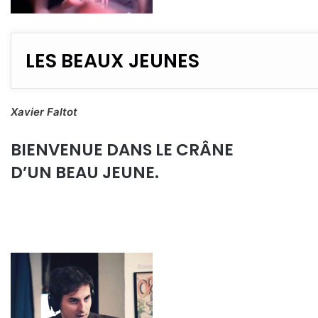
LES BEAUX JEUNES
Xavier Faltot
BIENVENUE DANS LE CRÂNE
D’UN BEAU JEUNE.