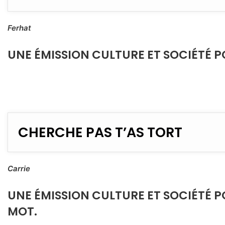
Ferhat
UNE ÉMISSION CULTURE ET SOCIÉTÉ P
CHERCHE PAS T’AS TORT
Carrie
UNE ÉMISSION CULTURE ET SOCIÉTÉ P
MOT.