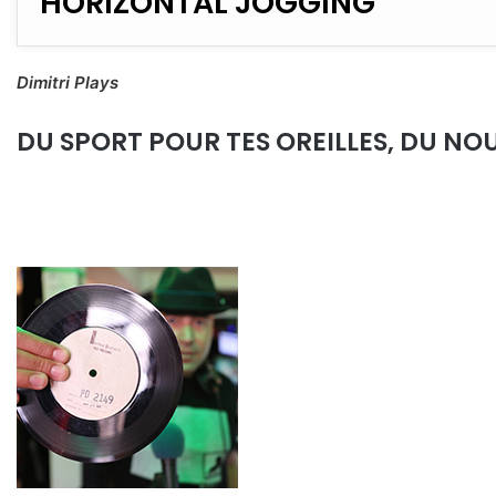
HORIZONTAL JOGGING
Dimitri Plays
DU SPORT POUR TES OREILLES, DU N