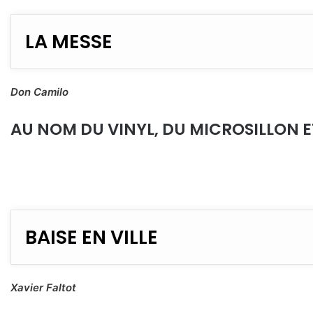
LA MESSE
Don Camilo
AU NOM DU VINYL, DU MICROSILLON ET
BAISE EN VILLE
Xavier Faltot