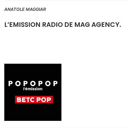
ANATOLE MAGGIAR
L’EMISSION RADIO DE MAG AGENCY.