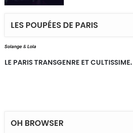
LES POUPÉES DE PARIS
Solange
&
Lola
LE PARIS TRANSGENRE ET CULTISSIME.
OH BROWSER