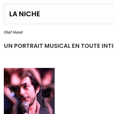
LA NICHE
Olaf Hund
UN PORTRAIT MUSICAL EN TOUTE INTIMI