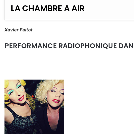
LA CHAMBRE A AIR
Xavier Faltot
PERFORMANCE RADIOPHONIQUE DANS L