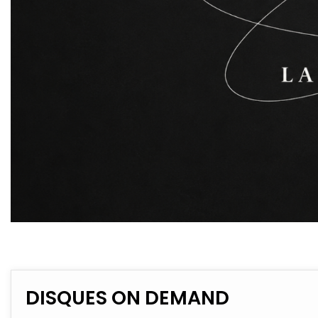
DISQUES ON DEMAND