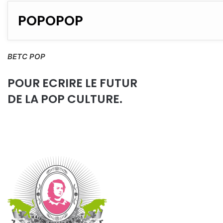
POPOPOP
BETC POP
POUR ECRIRE LE FUTUR
DE LA POP CULTURE.