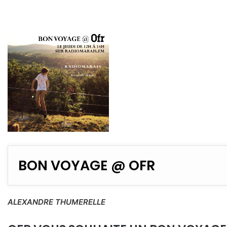
BON VOYAGE @ OFR
ALEXANDRE THUMERELLE