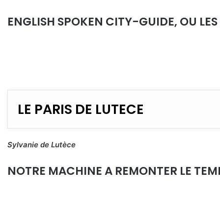
ENGLISH SPOKEN CITY-GUIDE, OU LES
LE PARIS DE LUTECE
Sylvanie de Lutèce
NOTRE MACHINE A REMONTER LE TEMPS