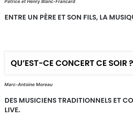
Patrice et Henry Blanc-Francard
ENTRE UN PÈRE ET SON FILS, LA MUSI
QU’EST-CE CONCERT CE SOIR 
Marc-Antoine Moreau
DES MUSICIENS TRADITIONNELS ET C
LIVE.