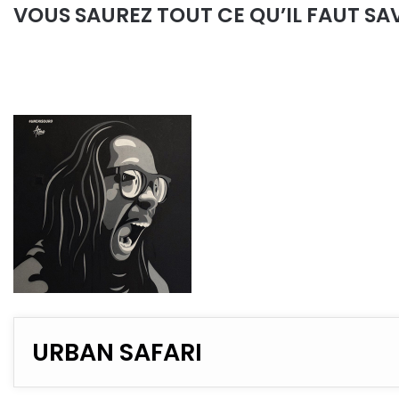
VOUS SAUREZ TOUT CE QU’IL FAUT SAV
URBAN SAFARI