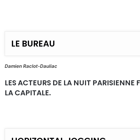
LE BUREAU
Damien Raclot-Dauliac
LES ACTEURS DE LA NUIT PARISIENNE
LA CAPITALE.