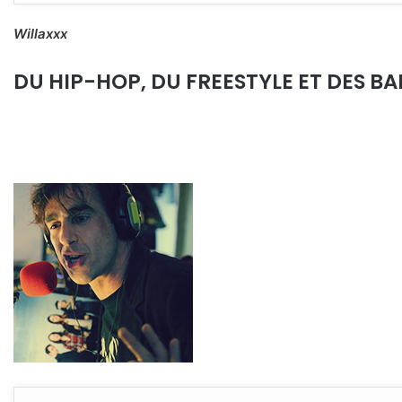
Willaxxx
DU HIP-HOP, DU FREESTYLE ET DES BARR