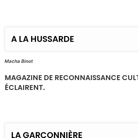
A LA HUSSARDE
Macha Binot
MAGAZINE DE RECONNAISSANCE CULTU
ÉCLAIRENT.
LA GARÇONNIÈRE