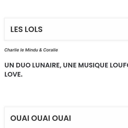
LES LOLS
Charlie le Mindu & Coralie
UN DUO LUNAIRE, UNE MUSIQUE LOUF
LOVE.
OUAI OUAI OUAI