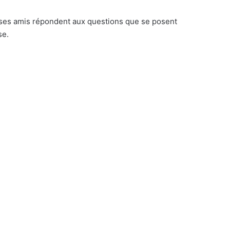
et ses amis répondent aux questions que se posent
se.