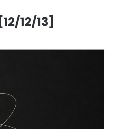
12/12/13]