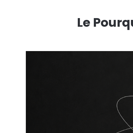
Le Pourq