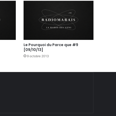
Le Pourquoi du Parce que #9
[09/10/13]
9 octobre 2013