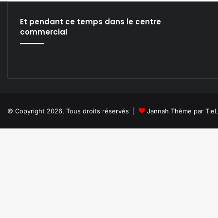
Et pendant ce temps dans le centre
commercial
© Copyright 2026, Tous droits réservés |
Jannah Thème par Tie