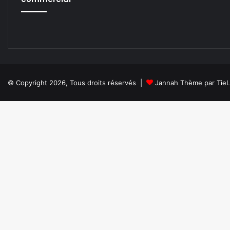
© Copyright 2026, Tous droits réservés |
Jannah Thème par Tie