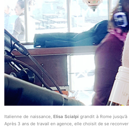
Italienne de naissance,
Elisa Scialpi
grandit à Rome jusqu’à 
Après 3 ans de travail en agence, elle choisit de se reconvert