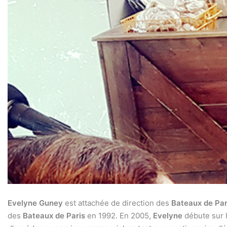
Evelyne Guney
est attachée de direction des
Bateaux de Par
des
Bateaux de Paris
en 1992.
En 2005,
Evelyne
débute sur 