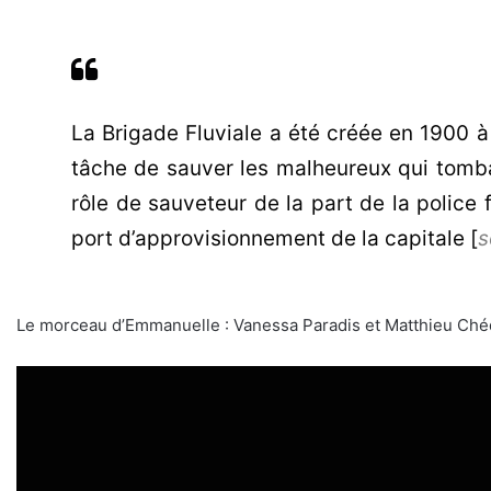
La Brigade Fluviale a été créée en 1900 à 
tâche de sauver les malheureux qui tombai
rôle de sauveteur de la part de la police f
port d’approvisionnement de la capitale [
s
Le morceau d’Emmanuelle : Vanessa Paradis et Matthieu Ché