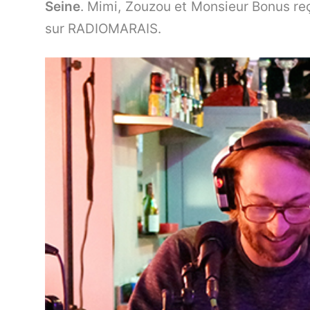
Seine
. Mimi, Zouzou et Monsieur Bonus reç
sur RADIOMARAIS.