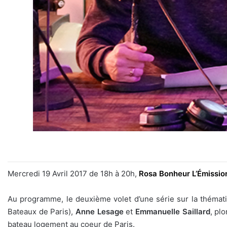
Mercredi 19 Avril 2017 de 18h à 20h,
Rosa Bonheur L’Émissio
Au programme, le deuxième volet d’une série sur la théma
Bateaux de Paris),
Anne Lesage
et
Emmanuelle Saillard
, pl
bateau logement au coeur de Paris.