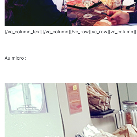
[/vc_column_text][/vc_column][/vc_row][vc_row][vc_column]
Au micro :