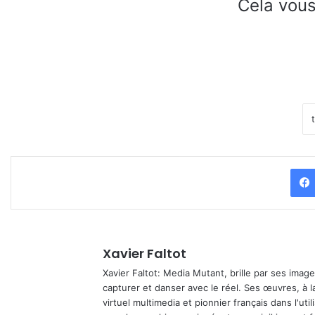
Cela vous
Xavier Faltot
Xavier Faltot: Media Mutant, brille par ses imag
capturer et danser avec le réel. Ses œuvres, à 
virtuel multimedia et pionnier français dans l'utili