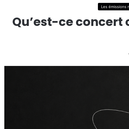
Les émissions 
Qu’est-ce concert c