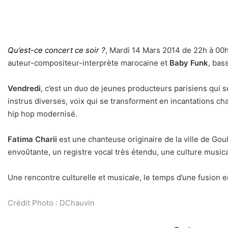
Qu’est-ce concert ce soir ?
, Mardi 14 Mars 2014 de 22h à 00
auteur-compositeur-interprète marocaine et
Baby Funk
, bass
Vendredi
, c’est un duo de jeunes producteurs parisiens qui se
instrus diverses, voix qui se transforment en incantations cha
hip hop modernisé.
Fatima Charii
est une chanteuse originaire de la ville de Go
envoûtante, un registre vocal très étendu, une culture musica
Une rencontre culturelle et musicale, le temps d’une fusion en
Crédit Photo : DChauvin