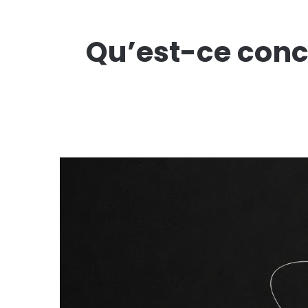
Qu’est-ce conc