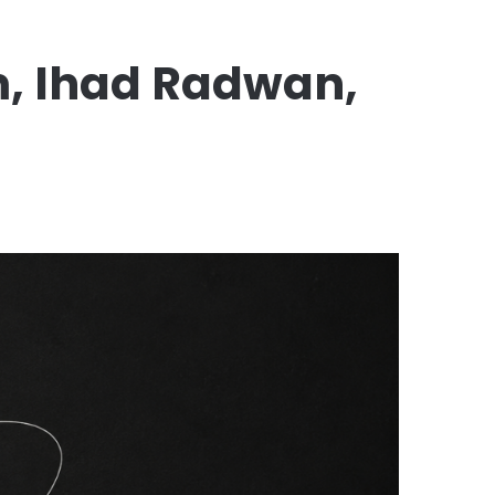
m, Ihad Radwan,