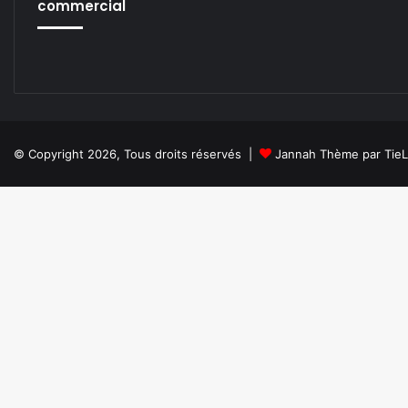
commercial
© Copyright 2026, Tous droits réservés |
Jannah Thème par Tie