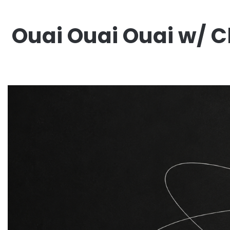
Ouai Ouai Ouai w/ 