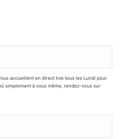
ous accueillent en direct live tous les Lundi pour
ié, où simplement à vous même, rendez-vous sur