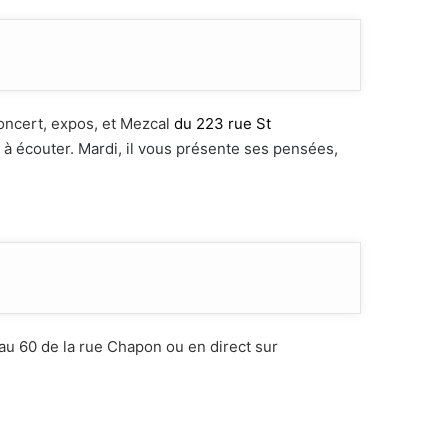
concert, expos, et Mezcal
du 223 rue St
t à écouter. Mardi, il vous présente ses pensées,
au 60 de la rue Chapon ou en direct sur