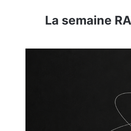
La semaine R