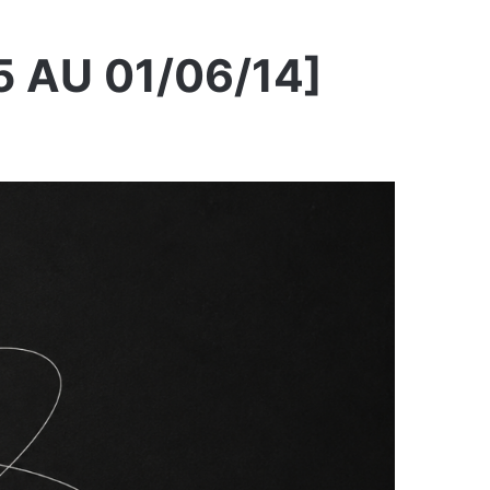
 AU 01/06/14]