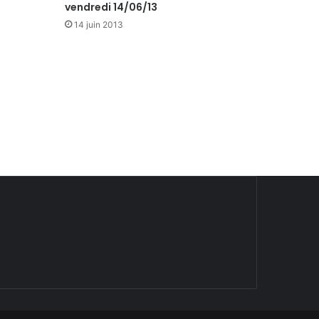
vendredi 14/06/13
14 juin 2013