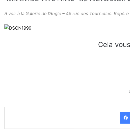
A voir à la Galerie de l’Angle –
45 rue des Tournelles. Repère 
Cela vous