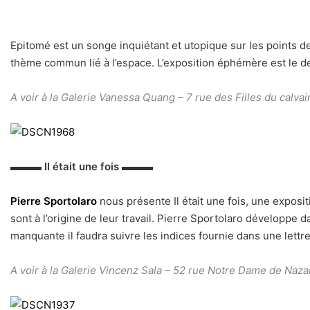
Epitomé est un songe inquiétant et utopique sur les points de 
thème commun lié à l’espace. L’exposition éphémère est le de
A voir à la Galerie Vanessa Quang –
7 rue des Filles du calvai
▬▬▬
Il était une fois
▬▬▬
Pierre Sportolaro
nous présente Il était une fois, une expos
sont à l’origine de leur travail. Pierre Sportolaro développe 
manquante il faudra suivre les indices fournie dans une lettre
A voir à la Galerie Vincenz Sala –
52 rue Notre Dame de Naza