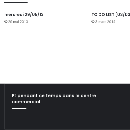
mercredi 29/05/13
TO DO LIST [03/03
29 mai 2013
3 mars 2014
Et pendant ce temps dans le centre
commercial