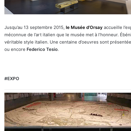
Jusqu’au 13 septembre 2015,
le Musée d’Orsay
accueille l’e
méconnue de l’art italien que le musée met à l’honneur. Ébéni
véritable style italien. Une centaine d’oeuvres sont présentée
ou encore
Federico Tesio
.
#EXPO