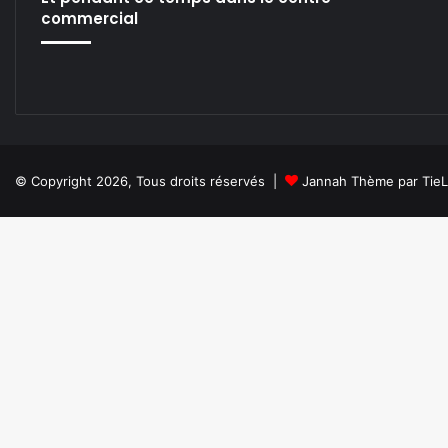
commercial
© Copyright 2026, Tous droits réservés |
Jannah Thème par Tie