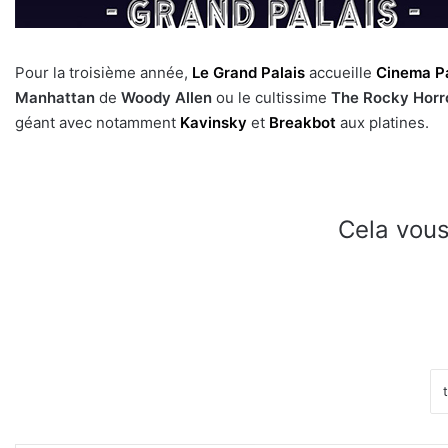
Pour la troisième année,
Le Grand Palais
accueille
Cinema P
Manhattan
de
Woody Allen
ou le cultissime
The Rocky Horr
géant avec notamment
Kavinsky
et
Breakbot
aux platines.
Cela vous