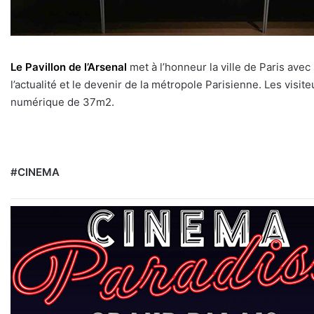
Le Pavillon de l’Arsenal
met à l’honneur la ville de Paris ave
l’actualité et le devenir de la métropole Parisienne. Les visi
numérique de 37m2.
#CINEMA