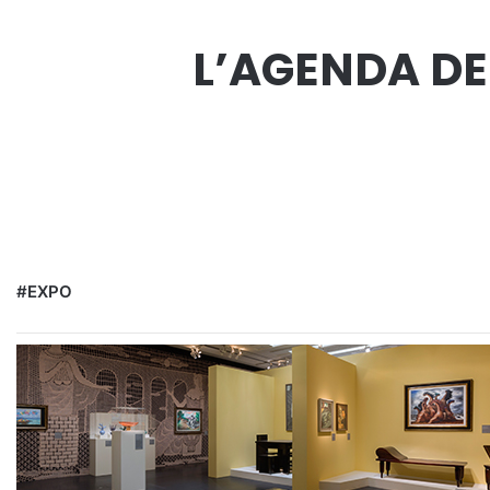
L’AGENDA DES
#EXPO