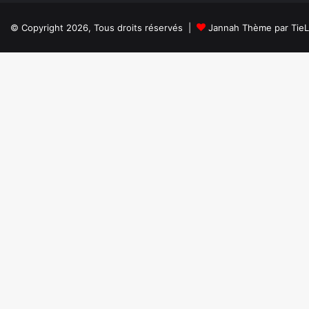
© Copyright 2026, Tous droits réservés |
Jannah Thème par Tie