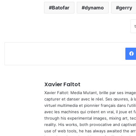
Batofar
dynamo
gerry
Xavier Faltot
Xavier Faltot: Media Mutant, brille par ses imag
capturer et danser avec le réel. Ses œuvres, à 
virtuel multimedia et pionnier français dans l'utili
avec les machines qui créent en vrai, il joue et
through his experimental images, mixing art, t
reality. His works, both provocative and captiva
use of web tools, he has always awaited the arriv