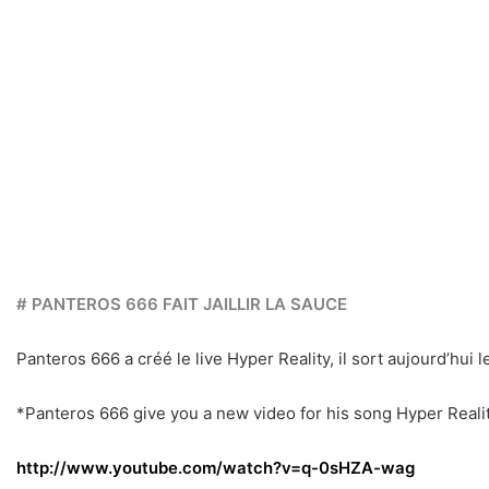
# PANTEROS 666 FAIT JAILLIR LA SAUCE
Panteros 666 a créé le live Hyper Reality, il sort aujourd’hui
*Panteros 666 give you a new video for his song Hyper Reali
http://www.youtube.com/watch?v=q-0sHZA-wag