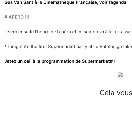
Gus Van Sant à la Cinémathèque Française, voir l’agenda
# APERO !!!
Il sera ensuite l’heure de l’apéro et ce soir on va à la terrass
*Tonight it’s the first Supermarket party at Le Batofar, go take 
Jetez un oeil à la programmation de Supermarket#1
Cela vous