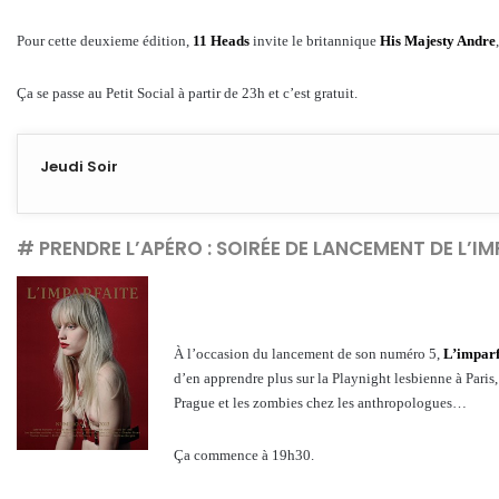
Pour cette deuxieme édition,
11 Heads
invite le britannique
His Majesty Andre
Ça se passe au Petit Social à partir de 23h et c’est gratuit.
Jeudi Soir
# PRENDRE L’APÉRO :
SOIRÉE DE LANCEMENT DE L’I
À l’occasion du lancement de son numéro 5,
L’imparf
d’en apprendre plus sur la Playnight lesbienne à Paris, 
Prague et les zombies chez les anthropologues…
Ça commence à 19h30.