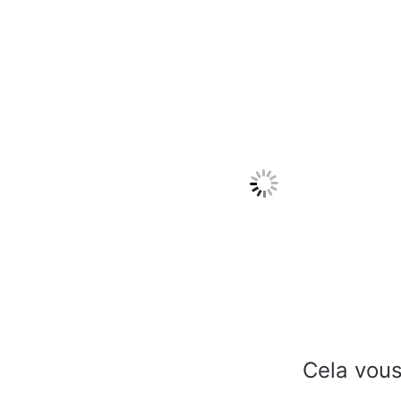
Cela vous