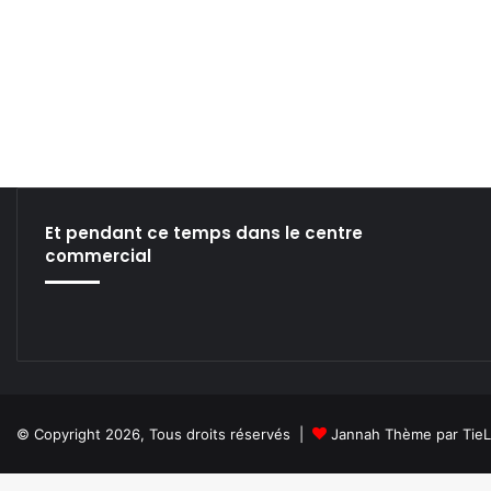
Et pendant ce temps dans le centre
commercial
© Copyright 2026, Tous droits réservés |
Jannah Thème par Tie