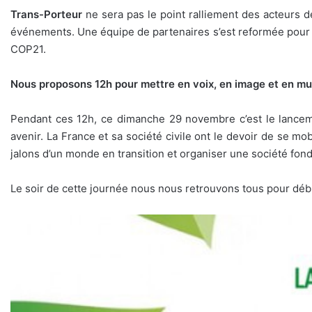
Trans-Porteur
ne sera pas le point ralliement des acteurs de
événements. Une équipe de partenaires s’est reformée pour ne
COP21.
Nous proposons 12h pour mettre en voix, en image et en 
Pendant ces 12h, ce dimanche 29 novembre c’est le lanceme
avenir. La France et sa société civile ont le devoir de se m
jalons d’un monde en transition et organiser une société fo
Le soir de cette journée nous nous retrouvons tous pour débr