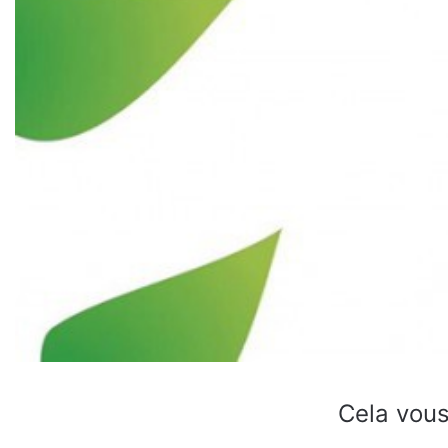
Cela vous