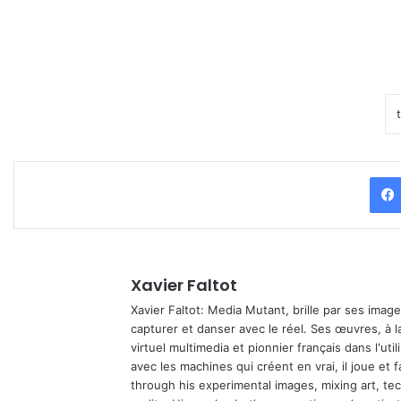
Xavier Faltot
Xavier Faltot: Media Mutant, brille par ses imag
capturer et danser avec le réel. Ses œuvres, à 
virtuel multimedia et pionnier français dans l'utili
avec les machines qui créent en vrai, il joue et
through his experimental images, mixing art, t