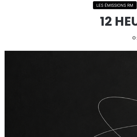
LES ÉMISSIONS RM
12 HE