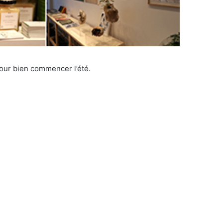
our bien commencer l’été.