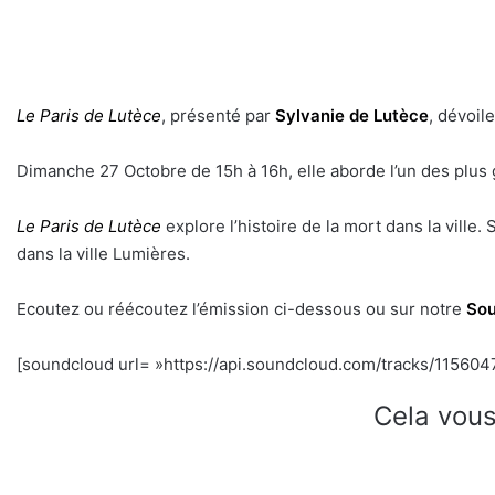
Le Paris de Lutèce
, présenté par
Sylvanie de Lutèce
, dévoil
Dimanche 27 Octobre de 15h à 16h, elle aborde l’un des plus 
Le Paris de Lutèce
explore l’histoire de la mort dans la ville
dans la ville Lumières.
Ecoutez ou réécoutez l’émission ci-dessous ou sur notre
Sou
[soundcloud url= »https://api.soundcloud.com/tracks/1156047
Cela vous