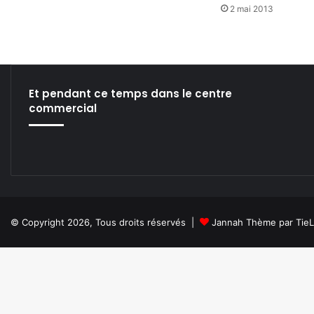
2 mai 2013
Et pendant ce temps dans le centre
commercial
© Copyright 2026, Tous droits réservés |
Jannah Thème par Tie